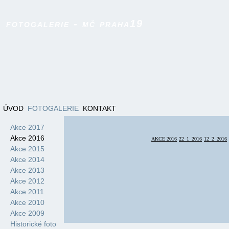
fotogalerie - mč praha19
ÚVOD
FOTOGALERIE
KONTAKT
Akce 2017
Akce 2016
AKCE 2016
22_1_2016
12_2_2016
Akce 2015
Akce 2014
Akce 2013
Akce 2012
Akce 2011
Akce 2010
Akce 2009
Historické foto